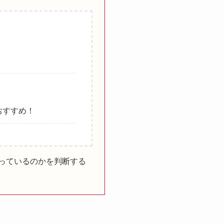
おすすめ！
っているのかを判断する