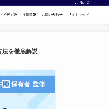
ドメディア
採用情報
お問い合わせ
サイトマップ
方法を徹底解説