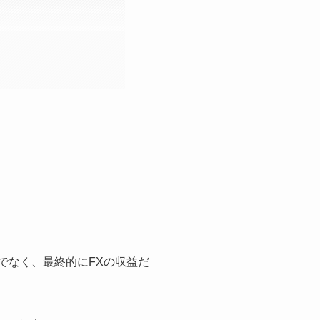
でなく、最終的にFXの収益だ