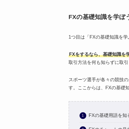
FXの基礎知識を学ぼ
1つ目は「FXの基礎知識を
FXをするなら、基礎知識を
取引方法を何も知らずに取引
スポーツ選手が各々の競技の
す。ここからは、FXの基礎
FXの基礎用語を知