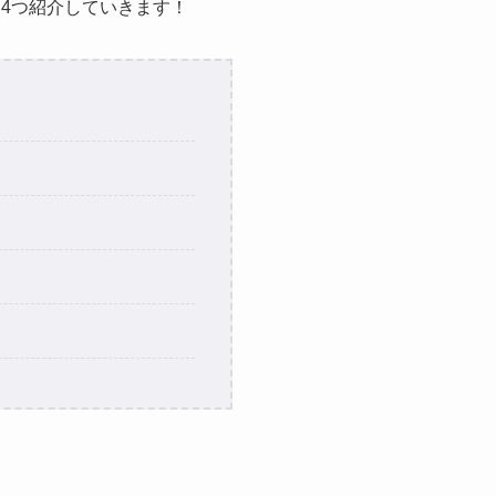
を4つ紹介していきます！