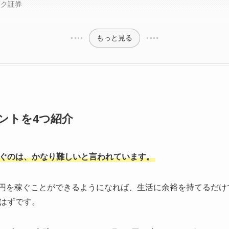
ック証券
もっと見る
ントを4つ紹介
稼ぐのは、かなり難しいと言われています。
万円を稼ぐことができるようになれば、生活に余裕を持てるだけ
はずです。