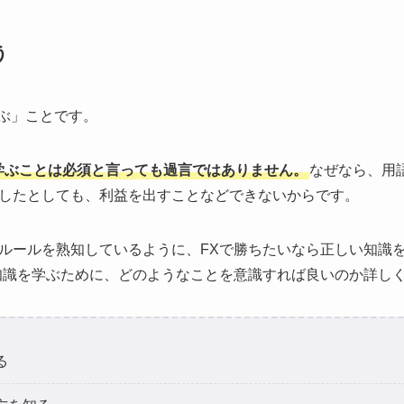
う
学ぶ」ことです。
学ぶことは必須と言っても過言ではありません。
なぜなら、用
したとしても、利益を出すことなどできないからです。
ルールを熟知しているように、FXで勝ちたいなら正しい知識
知識を学ぶために、どのようなことを意識すれば良いのか詳し
る