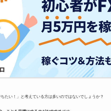
持ちたい！」と考えている方は多いのではないでしょうか？