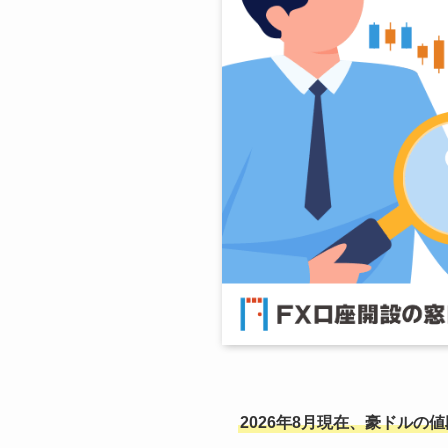
2026年8月現在、豪ドルの値段