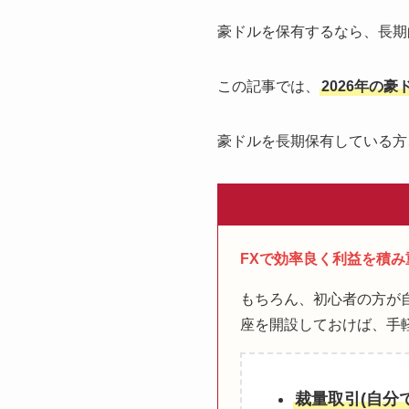
豪ドルを保有するなら、長期
この記事では、
2026年の
豪ドルを長期保有している方
FXで効率良く利益を積
もちろん、初心者の方が
座を開設しておけば、手
裁量取引(自分