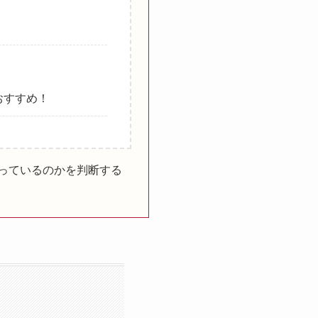
おすすめ！
っているのかを判断する