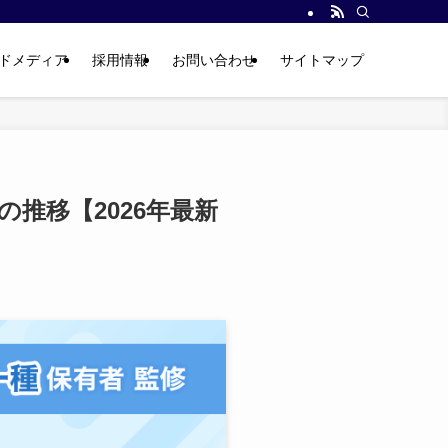
ドメディア
採用情報
お問い合わせ
サイトマップ
の推移【2026年最新