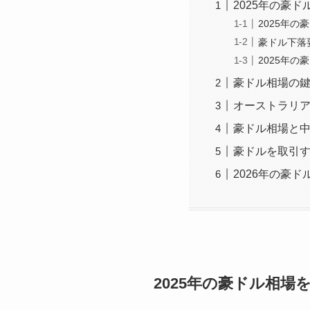
2025年の豪
2025年の
豪ドル下落
2025年の
豪ドル相場の
オーストラリ
豪ドル相場と
豪ドルを取引す
2026年の豪
2025年の豪ドル相場