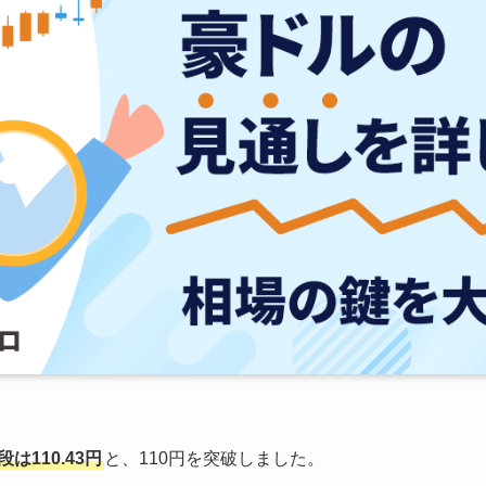
は110.43円
と、110円を突破しました。