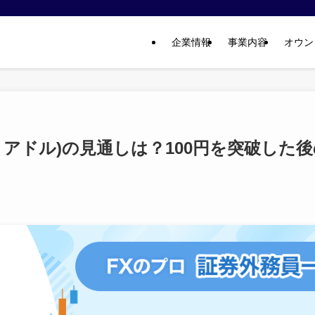
企業情報
事業内容
オウン
アドル)の見通しは？100円を突破した後