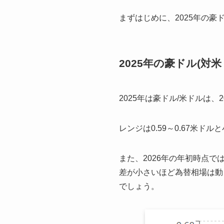
まずはじめに、2025年の
2025年の豪ドル(対
2025年は豪ドル/米ドルは
レンジは0.59～0.67米
また、2026年の年初時点で
差が小さいほど為替相場は動
でしょう。