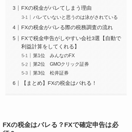
FXの税金がバレてしまう理由
バレていないと思うのは泳がされている
FXの税金がバレる際の税務調査の流れ
FXで税金申告がしやすい会社3選【自動で
利益計算をしてくれる】
第1位 みんなのFX
第2位 GMOクリック証券
第3位 松井証券
【まとめ】FXの税金はバれる！
FXの税金はバレる？FXで確定申告は必