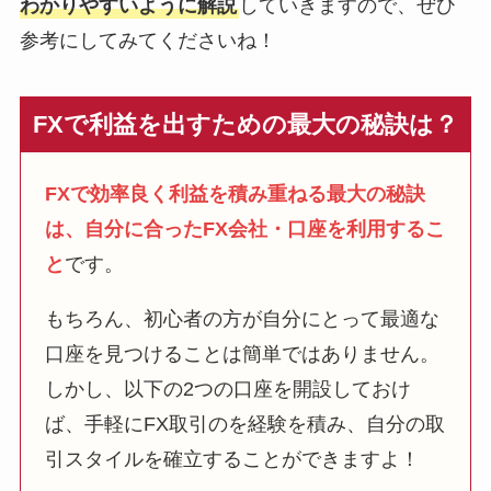
わかりやすいように解説
していきますので、ぜひ
参考にしてみてくださいね！
FXで利益を出すための最大の秘訣は？
FXで効率良く利益を積み重ねる最大の秘訣
は、自分に合ったFX会社・口座を利用するこ
と
です。
もちろん、初心者の方が自分にとって最適な
口座を見つけることは簡単ではありません。
しかし、以下の2つの口座を開設しておけ
ば、手軽にFX取引のを経験を積み、自分の取
引スタイルを確立することができますよ！