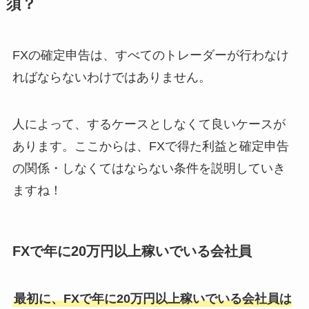
須？
FXの確定申告は、すべてのトレーダーが行わなけ
ればならないわけではありません。
人によって、するケースとしなくて良いケースが
あります。ここからは、FXで得た利益と確定申告
の関係・しなくてはならない条件を説明していき
ますね！
FXで年に20万円以上稼いでいる会社員
最初に、FXで年に20万円以上稼いでいる会社員は