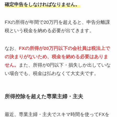
確定申告をしなければなりません。
FXの所得が年間で20万円を超えると、申告分離課
税という税金を納める必要が出てきます。
なお、
FXの所得が20万円以下の会社員は税法上で
の決まりがないため、税金を納める必要はありま
せん。
また、所得が0円以下・損失しか出していな
い場合でも、税金は払わなくて大丈夫です。
所得控除を超えた専業主婦・主夫
最近、専業主婦・主夫でスキマ時間を使ってFXを