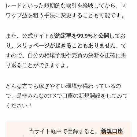
レードといった短期的な取引を経験してから、ス
ワップ益を狙う手法に変更することも可能です。
また、公式サイトが
約定率を99.9%と公開してお
り、スリッページが起きることもありませ
ん。で
すので、自分の相場予想や売買の決断を正確に振
り返ることができますよ。
どんな方でも稼ぎやすい環境が備わっているの
で、是非みんなのFXで口座の新規開設をしてみて
ください！
当サイト経由で登録すると、
新規口座