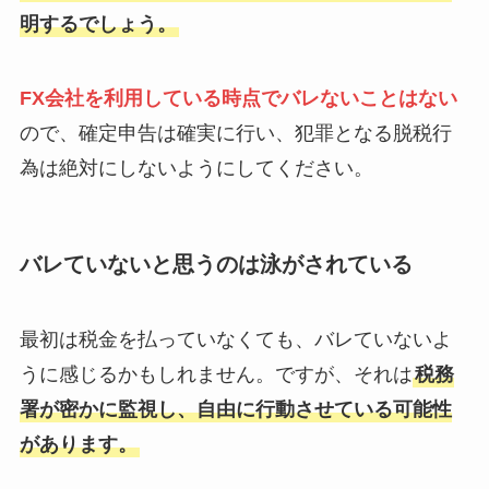
明するでしょう。
FX会社を利用している時点でバレないことはない
ので、確定申告は確実に行い、犯罪となる脱税行
為は絶対にしないようにしてください。
バレていないと思うのは泳がされている
最初は税金を払っていなくても、バレていないよ
うに感じるかもしれません。ですが、それは
税務
署が密かに監視し、自由に行動させている可能性
があります。