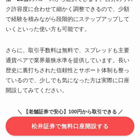
ク許容度に合わせて細かく調整できるので、少額
で経験を積みながら段階的にステップアップして
いくといった使い方も可能です。
さらに、取引手数料は無料で、スプレッドも主要
通貨ペアで業界最狭水準を提供しています。長い
歴史に裏打ちされた信頼性とサポート体制も整っ
ているので、少しでも気になった方は実際に口座
開設してみてください。
＼ 【老舗証券で安心】100円から取引できる ／
松井証券で無料口座開設する