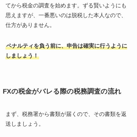
てから税金の調査を始めます。ずる賢いようにも
思えますが、一番悪いのは脱税した本人なので、
仕方がありません。
ペナルティを負う前に、申告は確実に行うように
しましょう！
FXの税金がバレる際の税務調査の流れ
まず、税務署から書類が届くので、その書類を返
送しましょう。