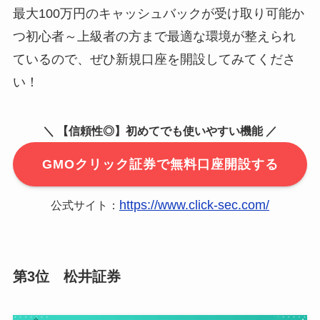
最大100万円のキャッシュバックが受け取り可能か
つ初心者～上級者の方まで最適な環境が整えられ
ているので、ぜひ新規口座を開設してみてくださ
い！
＼ 【信頼性◎】初めてでも使いやすい機能 ／
GMOクリック証券で無料口座開設する
https://www.click-sec.com/
公式サイト：
第3位 松井証券