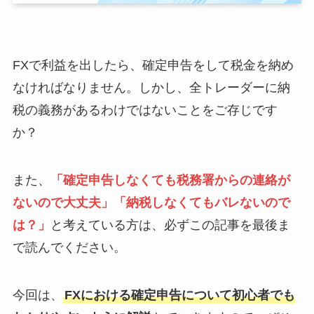
FXで利益を出したら、確定申告をして税金を納め
なければなりません。しかし、全トレーダーに納
税の義務があるわけではないことをご存じです
か？
また、
「確定申告しなくても税務署からの連絡が
ないので大丈夫」「納税しなくてもバレないので
は？」
と考えている方は、必ずこの記事を最後ま
で読んでください。
今回は、
FXにおける確定申告について初心者でも