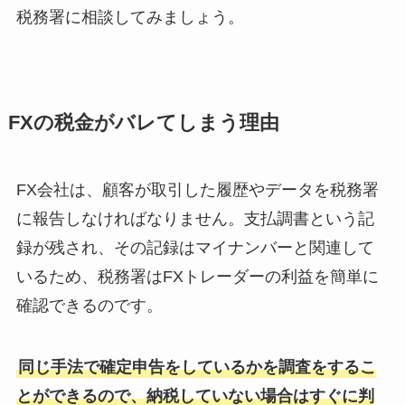
税務署に相談してみましょう。
FXの税金がバレてしまう理由
FX会社は、顧客が取引した履歴やデータを税務署
に報告しなければなりません。支払調書という記
録が残され、その記録はマイナンバーと関連して
いるため、税務署はFXトレーダーの利益を簡単に
確認できるのです。
同じ手法で確定申告をしているかを調査をするこ
とができるので、納税していない場合はすぐに判