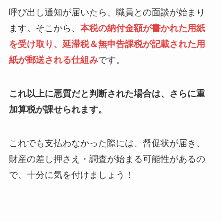
呼び出し通知が届いたら、職員との面談が始まり
ます。そこから、
本税の納付金額が書かれた用紙
を受け取り、延滞税＆無申告課税が記載された用
紙が郵送される仕組み
です。
これ以上に悪質だと判断された場合は、さらに重
加算税が課せられます。
これでも支払わなかった際には、督促状が届き、
財産の差し押さえ・調査が始まる可能性があるの
で、十分に気を付けましょう！