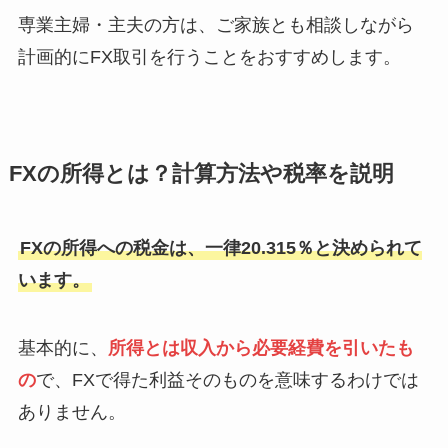
専業主婦・主夫の方は、ご家族とも相談しながら
計画的にFX取引を行うことをおすすめします。
FXの所得とは？計算方法や税率を説明
FXの所得への税金は、一律20.315％と決められて
います。
基本的に、
所得とは収入から必要経費を引いたも
の
で、FXで得た利益そのものを意味するわけでは
ありません。