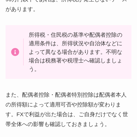
があります。
所得税・住民税の基準や配偶者控除の
適用条件は、所得状況や自治体などに
よって異なる場合があります。不明な
場合は税務署や税理士へ確認しましょ
う。
また、配偶者控除・配偶者特別控除は配偶者本人
の所得額によって適用可否や控除額が変わりま
す。FXで利益が出た場合は、ご自身だけでなく世
帯全体への影響も確認しておきましょう。