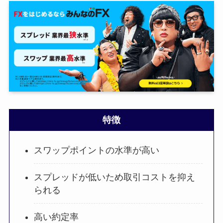
特徴
スワップポイントの水準が高い
スプレッドが低いため取引コストを抑え
られる
高い約定率