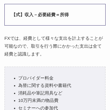
【式】収入－必要経費＝所得
FXでは、経費として様々な支出を計上することが
可能なので、取引を行う際にかかった支出は全て
経費と認識します。
プロバイダー料金
為替に関する資料や書籍代
消耗品や筆記用具など
10万円未満の物品費
セミナーへの参加代