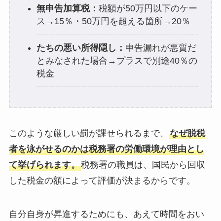
無申告加算税：
税額が50万円以下のケー
ス→15％・50万円を超える箇所→20％
たちの悪い所得隠し：
申告漏れが悪質だ
とみなされた場合→プラスで別途40％の
税金
このような厳しい罰が課せられるまで、
なぜ脱税
者を泳がせるのかは税務署の労働環境が理由とし
て挙げられます。
税務署の職員は、国民から回収
した税金の額によって評価が決まるからです。
自分自身が昇進するためにも、あえて時間をおい