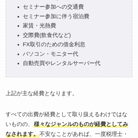
セミナー参加への交通費
セミナー参加に伴う宿泊費
家賃・光熱費
交際費(飲食代など)
FX取引のための借金利息
パソコン・モニター代
自動売買やレンタルサーバー代
上記が主な経費となります。
すべての出費が経費として取り扱えるわけではな
いものの、
様々なジャンルのものが経費としてみ
なされます。
不安なことがあれば、一度税理士・