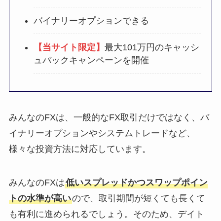
バイナリーオプションできる
【当サイト限定】
最大101万円のキャッシ
ュバックキャンペーンを開催
みんなのFXは、一般的なFX取引だけではなく、バ
イナリーオプションやシステムトレードなど、
様々な投資方法に対応しています。
みんなのFXは
低いスプレッドかつスワップポイン
トの水準が高い
ので、取引期間が短くても長くて
も有利に進められるでしょう。そのため、デイト