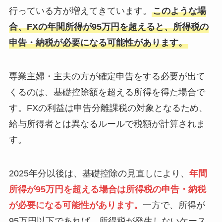
行っている方が増えてきています。
このような場
合、FXの年間所得が95万円を超えると、所得税の
申告・納税が必要になる可能性があります。
専業主婦・主夫の方が確定申告をする必要が出て
くるのは、基礎控除額を超える所得を得た場合で
す。FXの利益は申告分離課税の対象となるため、
給与所得者とは異なるルールで税額が計算されま
す。
2025年分以後は、基礎控除の見直しにより、
年間
所得が95万円を超える場合は所得税の申告・納税
が必要になる可能性があります。
一方で、所得が
95万円以下であれば、所得税が発生しないケース