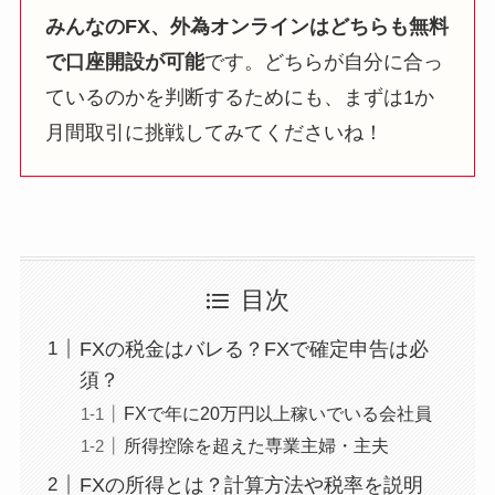
みんなのFX、外為オンラインはどちらも無料
で口座開設が可能
です。どちらが自分に合っ
ているのかを判断するためにも、まずは1か
月間取引に挑戦してみてくださいね！
目次
FXの税金はバレる？FXで確定申告は必
須？
FXで年に20万円以上稼いでいる会社員
所得控除を超えた専業主婦・主夫
FXの所得とは？計算方法や税率を説明