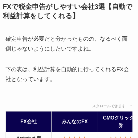
FXで税金申告がしやすい会社3選【自動で
利益計算をしてくれる】
確定申告が必要だと分かったものの、なるべく面
倒じゃないようにしたいですよね。
下の表は、利益計算を自動的に行ってくれるFX会
社となっています。
スクロールできます
GMOクリック
FX会社
みんなのFX
券