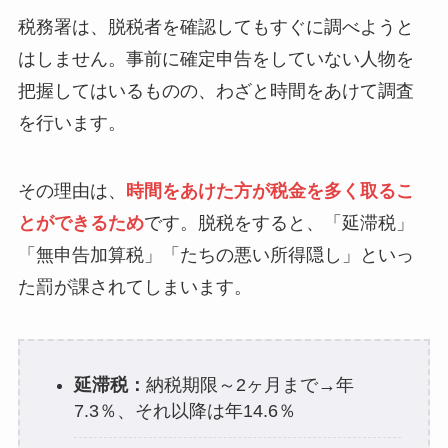
税務署は、脱税者を確認してもすぐに調べようと
はしません。事前に確定申告をしていない人物を
把握してはいるものの、わざと時間をあけて調査
を行います。
その理由は、
時間をあけた方が税金を多く取るこ
とができるため
です。脱税をすると、「延滞税」
「無申告加算税」「たちの悪い所得隠し」といっ
た罰が課されてしまいます。
延滞税：
納税期限～2ヶ月まで→年
7.3％、それ以降は年14.6％