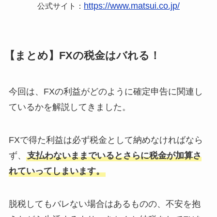
https://www.matsui.co.jp/
公式サイト：
【まとめ】FXの税金はバれる！
今回は、FXの利益がどのように確定申告に関連し
ているかを解説してきました。
FXで得た利益は必ず税金として納めなければなら
ず、
支払わないままでいるとさらに税金が加算さ
れていってしまいます。
脱税してもバレない場合はあるものの、不安を抱